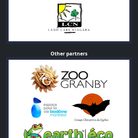
Other partners