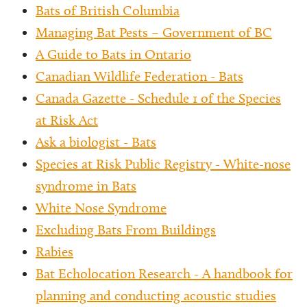
Bats of British Columbia
Managing Bat Pests – Government of BC
A Guide to Bats in Ontario
Canadian Wildlife Federation - Bats
Canada Gazette - Schedule 1 of the Species
at Risk Act
Ask a biologist - Bats
Species at Risk Public Registry - White-nose
syndrome in Bats
White Nose Syndrome
Excluding Bats From Buildings
Rabies
Bat Echolocation Research - A handbook for
planning and conducting acoustic studies