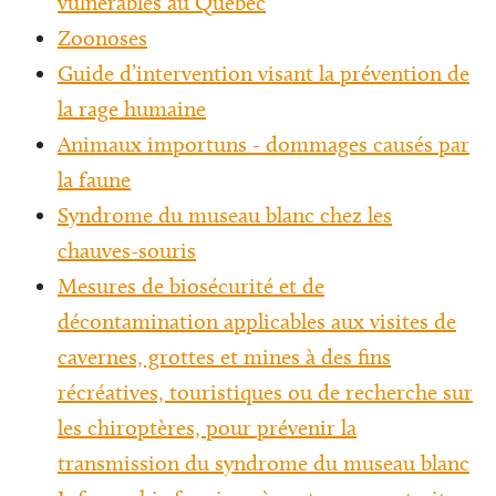
vulnérables au Québec
Zoonoses
Guide d’intervention visant la prévention de
la rage humaine
Animaux importuns - dommages causés par
la faune
Syndrome du museau blanc chez les
chauves-souris
Mesures de biosécurité et de
décontamination applicables aux visites de
cavernes, grottes et mines à des fins
récréatives, touristiques ou de recherche sur
les chiroptères, pour prévenir la
transmission du syndrome du museau blanc