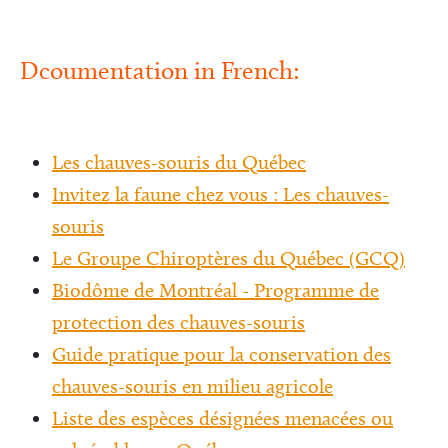
Dcoumentation in French:
Les chauves-souris du Québec
Invitez la faune chez vous : Les chauves-
souris
Le Groupe Chiroptères du Québec (GCQ)
Biodôme de Montréal - Programme de
protection des chauves-souris
Guide pratique pour la conservation des
chauves-souris en milieu agricole
Liste des espèces désignées menacées ou